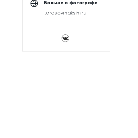
Больше о фотографе
tarasovmaksim.ru