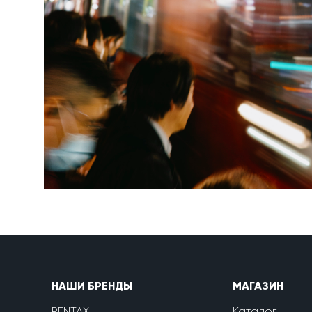
НАШИ БРЕНДЫ
МАГАЗИН
PENTAX
Каталог