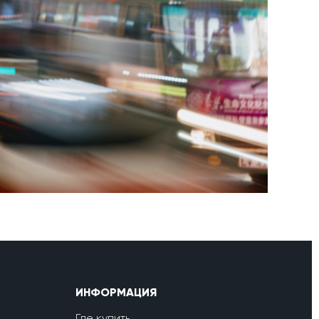
ИНФОРМАЦИЯ
Где купить