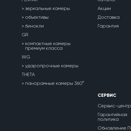
зеркальные камеры
Акции
объективы
Доставка
бинокли
Гарантия
GR
компактные камеры
премиум класса
WG
ударопрочные камеры
THETA
панорамные камеры 360°
СЕРВИС
Сервис-центр
Гарантийная
политика
Обновление 