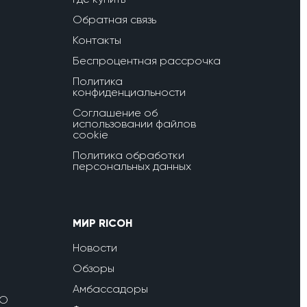
Обратная связь
Контакты
Беспроцентная рассрочка
Политика
конфиденциальности
Соглашение об
использовании файлов
cookie
Политика обработки
персональных данных
МИР RICOH
Новости
Обзоры
Амбассадоры
ПО