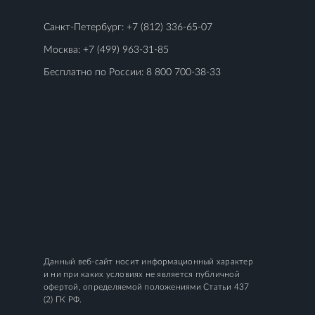
Санкт-Петербург:
+7 (812) 336-65-07
Москва:
+7 (499) 963-31-85
Бесплатно по России:
8 800 700-38-33
Данный веб-сайт носит информационный характер
и ни при каких условиях не является публичной
офертой, определяемой положениями Статьи 437
(2) ГК РФ.