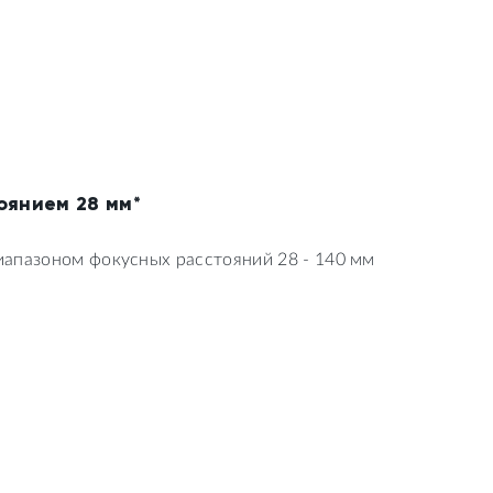
оянием 28 мм*
апазоном фокусных расстояний 28 - 140 мм