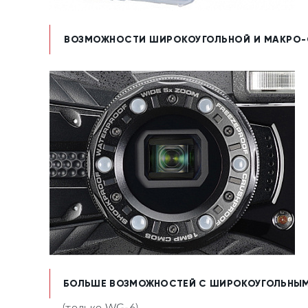
ВОЗМОЖНОСТИ ШИРОКОУГОЛЬНОЙ И МАКРО-
БОЛЬШЕ ВОЗМОЖНОСТЕЙ С ШИРОКОУГОЛЬНЫМ
(только WG-6)