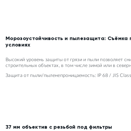
Морозоустойчивость и пылезащита: Съёмка 
условиях
Высокий уровень защиты от грязи и пыли позволяет сн
строительных объектах, в том числе зимой или в север
Защита от пыли/пыленепроницаемость: IP 68 / JIS Class
37 мм объектив с резьбой под фильтры