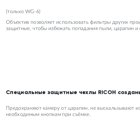
(только WG-6)
Объектив позволяет использовать фильтры других про
защитные, чтобы избежать попадания пыли, царапин и 
Специальные защитные чехлы RICOH создан
Предохраняют камеру от царапин, не выскальзывают из
необходимым кнопкам при съёмке.