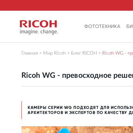
ФОТОТЕХНИКА
Б
Главная
Мир Ricoh
Блог RICOH
Ricoh WG - пр
Ricoh WG - превосходное реше
КАМЕРЫ СЕРИИ WG ПОДХОДЯТ ДЛЯ ИСПОЛЬЗО
АРХИТЕКТОРОВ И ЭКСПЕРТОВ ПО КАЧЕСТВУ 