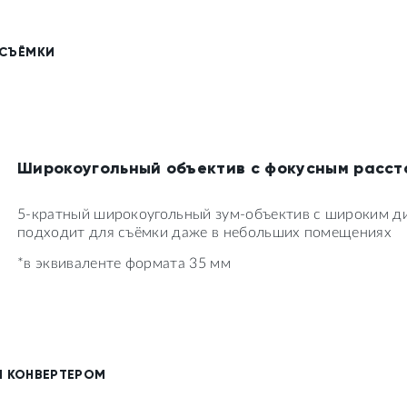
СЪЁМКИ
Широкоугольный объектив с фокусным расст
5-кратный широкоугольный зум-объектив с широким ди
подходит для съёмки даже в небольших помещениях
*в эквиваленте формата 35 мм
 КОНВЕРТЕРОМ