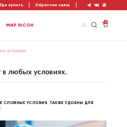
Где купить
Обратная связь
0
А
МИР RICOH
ых условиях.
т в любых условиях.
Е СЛОЖНЫЕ УСЛОВИЯ. ТАКЖЕ УДОБНЫ ДЛЯ
.