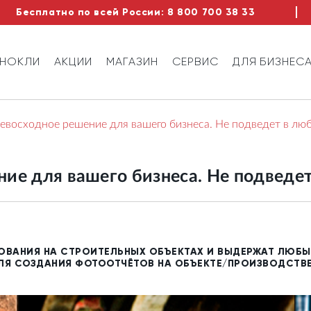
Бесплатно по всей России:
8 800 700 38 33
ИНОКЛИ
АКЦИИ
МАГАЗИН
СЕРВИС
ДЛЯ БИЗНЕС
евосходное решение для вашего бизнеса. Не подведет в люб
ние для вашего бизнеса. Не подведе
ВАНИЯ НА СТРОИТЕЛЬНЫХ ОБЪЕКТАХ И ВЫДЕРЖАТ ЛЮБЫ
ДЛЯ СОЗДАНИЯ ФОТООТЧЁТОВ НА ОБЪЕКТЕ/ПРОИЗВОДСТВЕ