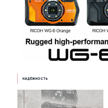
НАДЁЖНОСТЬ