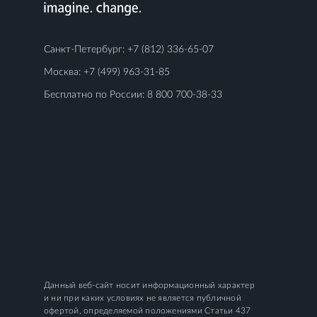
Санкт-Петербург:
+7 (812) 336-65-07
Москва:
+7 (499) 963-31-85
Бесплатно по России:
8 800 700-38-33
Данный веб-сайт носит информационный характер
и ни при каких условиях не является публичной
офертой, определяемой положениями Статьи 437