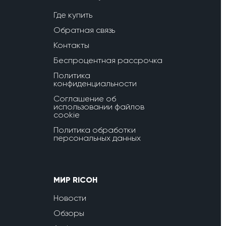
Где купить
Обратная связь
Контакты
Беспроцентная рассрочка
Политика
конфиденциальности
Соглашение об
использовании файлов
cookie
Политика обработки
персональных данных
МИР RICOH
Новости
Обзоры