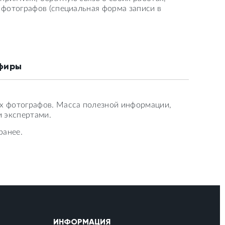
фотографов (специальная форма записи в
фиры
х фотографов. Масса полезной информации,
 экспертами.
ранее.
ИНФОРМАЦИЯ