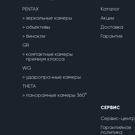
PENTAX
Каталог
зеркальные камеры
Акции
объективы
Доставка
бинокли
Гарантия
GR
компактные камеры
премиум класса
WG
ударопрочные камеры
THETA
панорамные камеры 360°
СЕРВИС
Сервис-центр
Гарантийная
политика