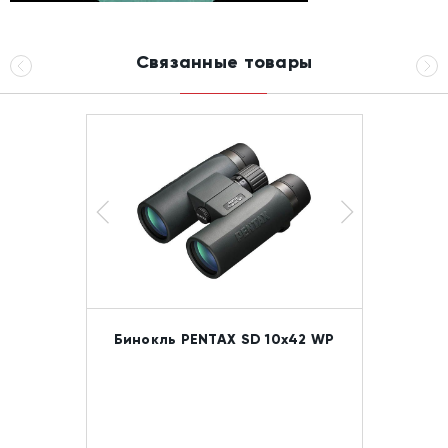
Связанные товары
Бинокль PENTAX SD 10x42 WP