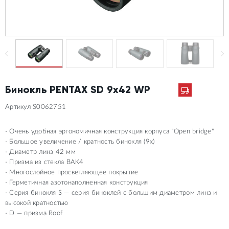
Бинокль PENTAX SD 9x42 WP
Артикул S0062751
Очень удобная эргономичная конструкция корпуса "Open bridge"
Большое увеличение / кратность бинокля (9х)
Диаметр линз 42 мм
Призма из стекла BAK4
Многослойное просветляющее покрытие
Герметичная азотонаполненная конструкция
Серия бинокля S — серия биноклей с большим диаметром линз и
высокой кратностью
D — призма Roof