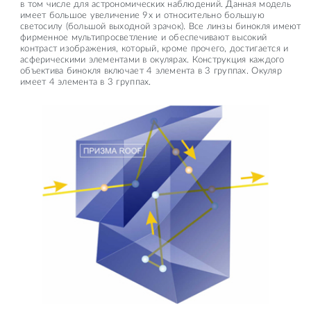
в том числе для астрономических наблюдений. Данная модель
имеет большое увеличение 9х и относительно большую
светосилу (большой выходной зрачок). Все линзы бинокля имеют
фирменное мультипросветление и обеспечивают высокий
контраст изображения, который, кроме прочего, достигается и
асферическими элементами в окулярах. Конструкция каждого
объектива бинокля включает 4 элемента в 3 группах. Окуляр
имеет 4 элемента в 3 группах.