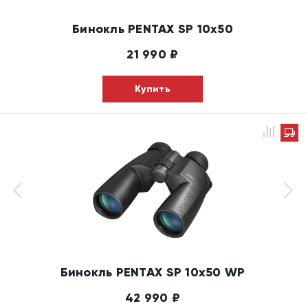
Бинокль PENTAX SP 10x50
21 990
₽
Купить
Бинокль PENTAX SP 10x50 WP
42 990
₽