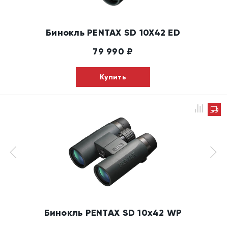
Бинокль PENTAX SD 10X42 ED
79 990
₽
Купить
Бинокль PENTAX SD 10x42 WP