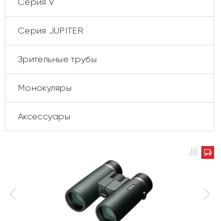
Серия V
Cерия JUPITER
Зрительные трубы
Монокуляры
Аксессуары