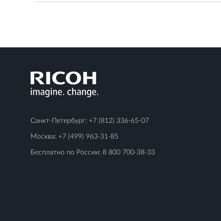
Санкт-Петербург:
+7 (812) 336-65-07
Москва:
+7 (499) 963-31-85
Бесплатно по России:
8 800 700-38-33