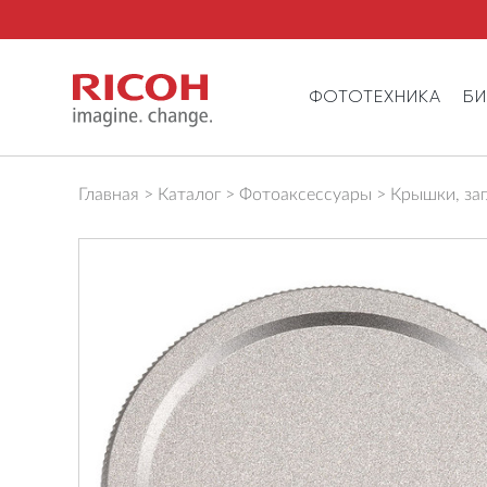
ФОТОТЕХНИКА
Б
Главная
Каталог
Фотоаксессуары
Крышки, за