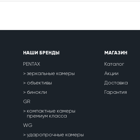
НАШИ БРЕНДЫ
МАГАЗИН
PENTAX
Каталог
зеркальные камеры
Акции
объективы
Доставка
бинокли
Гарантия
GR
компактные камеры
премиум класса
WG
ударопрочные камеры