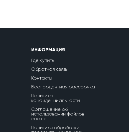
ИНФОРМАЦИЯ
Где купить
Обратная связь
Контакты
Беспроцентная рассрочка
Политика
конфиденциальности
Соглашение об
использовании файлов
cookie
Политика обработки