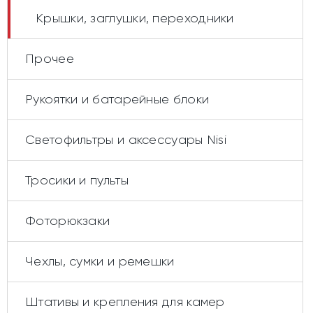
Крышки, заглушки, переходники
Прочее
Рукоятки и батарейные блоки
Светофильтры и аксессуары Nisi
Тросики и пульты
Фоторюкзаки
Чехлы, сумки и ремешки
Штативы и крепления для камер