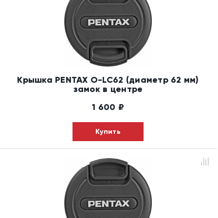
Крышка PENTAX O-LC62 (диаметр 62 мм)
замок в центре
1 600
₽
Купить