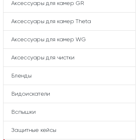
Аксессуары для камер GR
Аксессуары для камер Theta
Аксессуары для камер WG
Аксессуары для чистки
Бленды
Видоискатели
Вспышки
Защитные кейсы