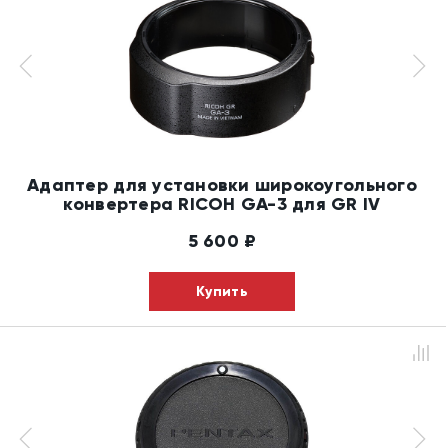
Адаптер для установки широкоугольного
конвертера RICOH GA-3 для GR IV
5 600
₽
Купить