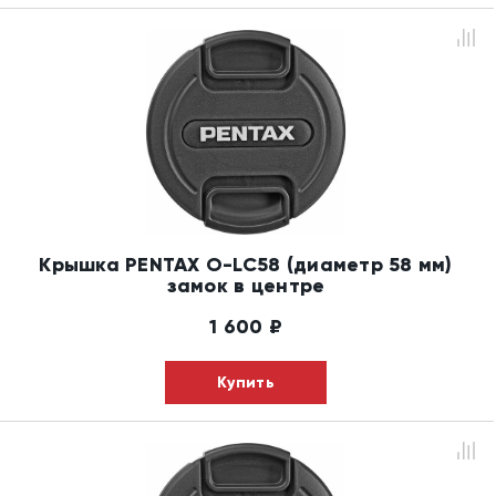
Крышка PENTAX O-LC58 (диаметр 58 мм)
замок в центре
1 600
₽
Купить