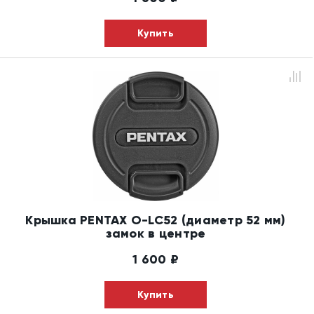
Купить
Крышка PENTAX O-LC52 (диаметр 52 мм)
замок в центре
1 600
₽
Купить