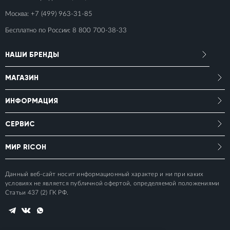
Москва:
+7 (499) 963-31-85
Бесплатно по России:
8 800 700-38-33
НАШИ БРЕНДЫ
МАГАЗИН
ИНФОРМАЦИЯ
СЕРВИС
МИР RICOH
Данный веб-сайт носит информационный характер и ни при каких
условиях не является публичной офертой, определяемой положениями
Статьи 437 (2) ГК РФ.