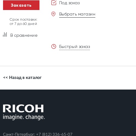
Под заказ
Заказать
Выбрать магазин
Срок поставки:
от 7 до 60 дней
В сравнение
Быстрый заказ
<< Назад в каталог
Санкт-Петербург:
+7 (812) 336-65-07