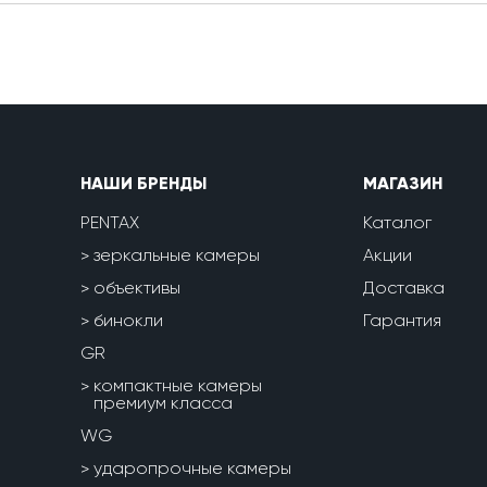
НАШИ БРЕНДЫ
МАГАЗИН
PENTAX
Каталог
зеркальные камеры
Акции
объективы
Доставка
бинокли
Гарантия
GR
компактные камеры
премиум класса
WG
ударопрочные камеры