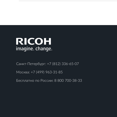
Санкт-Петербург:
+7 (812) 336-65-07
Москва:
+7 (499) 963-31-85
Бесплатно по России:
8 800 700-38-33