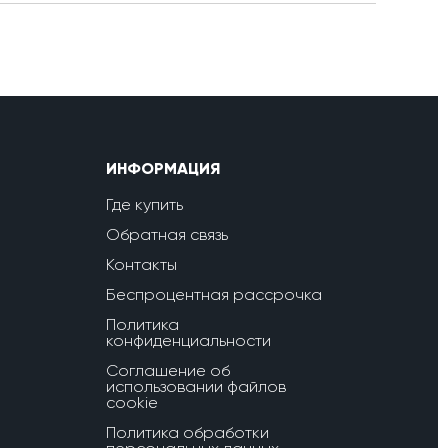
ИНФОРМАЦИЯ
Где купить
Обратная связь
Контакты
Беспроцентная рассрочка
Политика
конфиденциальности
Соглашение об
использовании файлов
cookie
Политика обработки