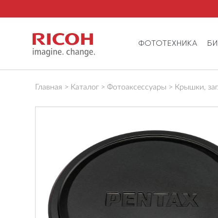
ФОТОТЕХНИКА
Б
Главная
Каталог
Фотоаксессуары
Крышки, за