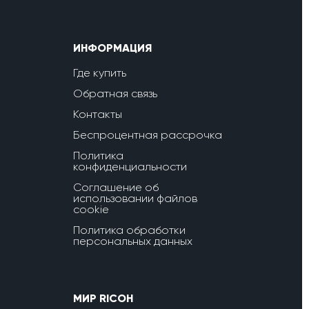
ИНФОРМАЦИЯ
Где купить
Обратная связь
Контакты
Беспроцентная рассрочка
Политика
конфиденциальности
Соглашение об
использовании файлов
cookie
Политика обработки
персональных данных
МИР RICOH