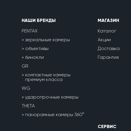
НАШИ БРЕНДЫ
МАГАЗИН
PENTAX
Каталог
зеркальные камеры
Акции
объективы
Доставка
бинокли
Гарантия
GR
компактные камеры
премиум класса
WG
ударопрочные камеры
THETA
панорамные камеры 360°
СЕРВИС