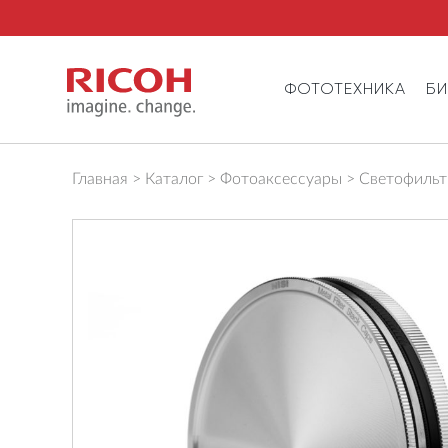
ФОТОТЕХНИКА
Б
Главная
Каталог
Фотоаксессуары
Светофильтр