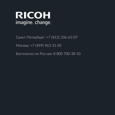
Санкт-Петербург:
+7 (812) 336-65-07
Москва:
+7 (499) 963-31-85
Бесплатно по России:
8 800 700-38-33