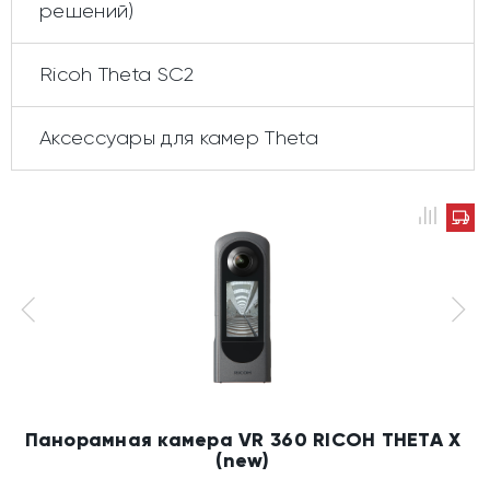
решений)
Ricoh Theta SC2
Аксессуары для камер Theta
Панорамная камера VR 360 RICOH THETA X
(new)