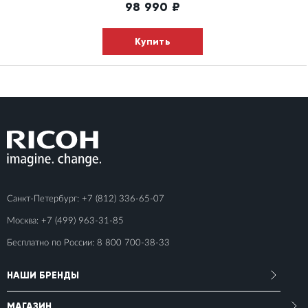
98 990
₽
Купить
Санкт-Петербург:
+7 (812) 336-65-07
Москва:
+7 (499) 963-31-85
Бесплатно по России:
8 800 700-38-33
НАШИ БРЕНДЫ
МАГАЗИН