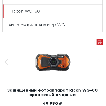
Ricoh WG-80
Аксессуары для камер WG
Защищённый фотоаппарат Ricoh WG-80
оранжевый с черным
49 990
₽