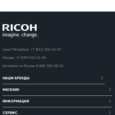
Санкт-Петербург:
+7 (812) 336-65-07
Москва:
+7 (499) 963-31-85
Бесплатно по России:
8 800 700-38-33
НАШИ БРЕНДЫ
МАГАЗИН
ИНФОРМАЦИЯ
СЕРВИС