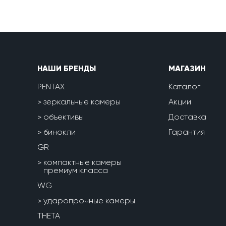
НАШИ БРЕНДЫ
МАГАЗИН
PENTAX
Каталог
зеркальные камеры
Акции
объективы
Доставка
бинокли
Гарантия
GR
компактные камеры
премиум класса
WG
ударопрочные камеры
THETA