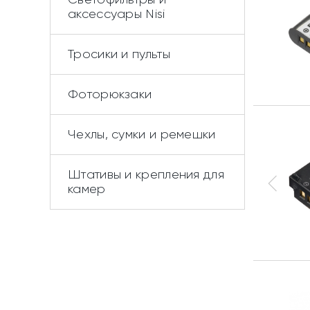
аксессуары Nisi
Тросики и пульты
Фоторюкзаки
Чехлы, сумки и ремешки
Штативы и крепления для
камер