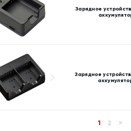
Зарядное устройств
аккумулято
Зарядное устройств
аккумулято
1
2
>