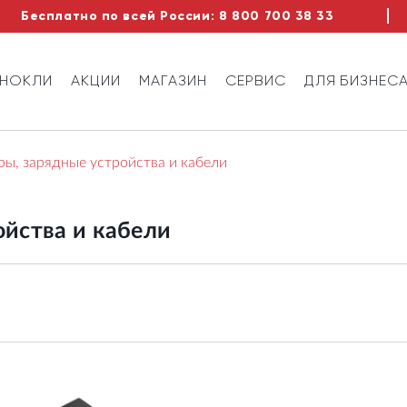
Бесплатно по всей России:
8 800 700 38 33
ИНОКЛИ
АКЦИИ
МАГАЗИН
СЕРВИС
ДЛЯ БИЗНЕС
ы, зарядные устройства и кабели
ойства и кабели