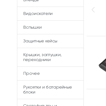
Видоискатели
Вспышки
Защитные кейсы
Крышки, заглушки,
переходники
Прочее
Рукоятки и батарейные
блоки
Светофильтры и