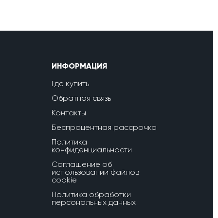
ИНФОРМАЦИЯ
Где купить
Обратная связь
Контакты
Беспроцентная рассрочка
Политика
конфиденциальности
Соглашение об
использовании файлов
cookie
Политика обработки
персональных данных