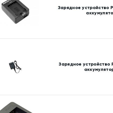
Зарядное устройство P
аккумулято
Зарядное устройство 
аккумулятор