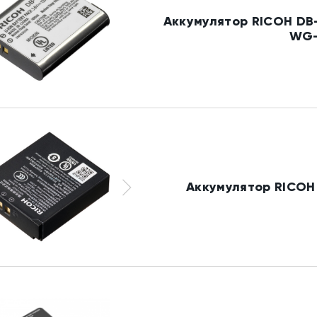
Аккумулятор RICOH DB-1
WG
Аккумулятор RICOH 