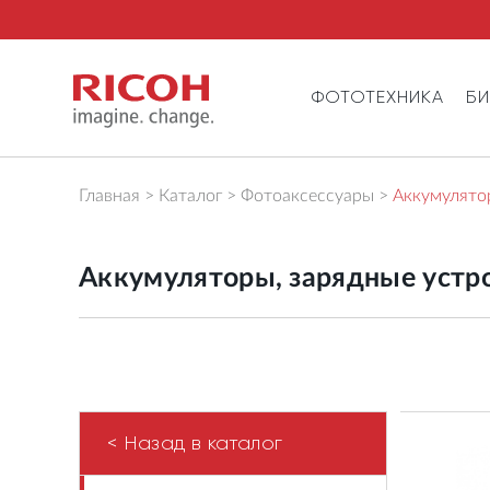
ФОТОТЕХНИКА
Б
Главная
Каталог
Фотоаксессуары
Аккумулятор
Аккумуляторы, зарядные устр
< Назад в каталог