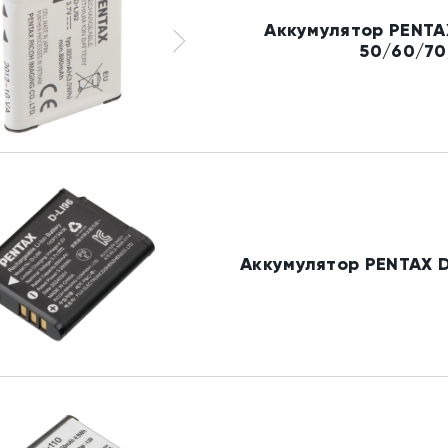
Аккумулятор PENTA
50/60/70
Аккумулятор PENTAX D