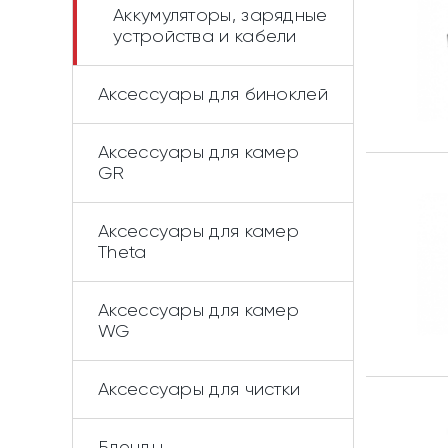
Аккумуляторы, зарядные
устройства и кабели
Аксессуары для биноклей
Аксессуары для камер
GR
Аксессуары для камер
Theta
Аксессуары для камер
WG
Аксессуары для чистки
Бленды