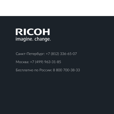
Санкт-Петербург:
+7 (812) 336-65-07
Москва:
+7 (499) 963-31-85
Бесплатно по России:
8 800 700-38-33